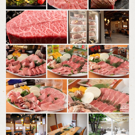
この店舗情報をシェアする